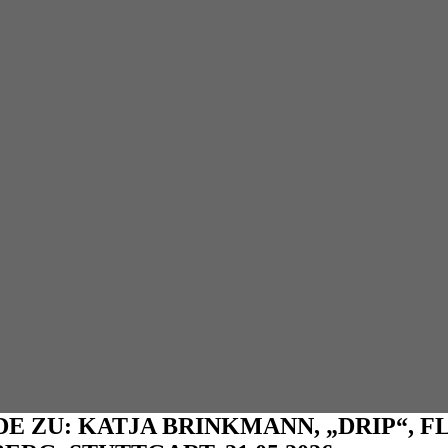
E ZU: KATJA BRINKMANN, „DRIP“, 