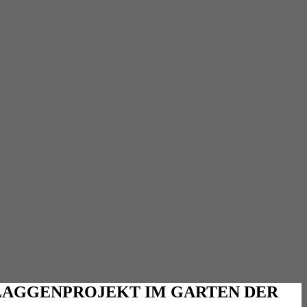
FLAGGENPROJEKT IM GARTEN DER